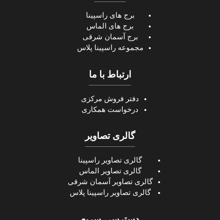
برج های راسپینا
برج های الماس
برج آسمان شرقی
مجموعه راسپینا پلاس
ارتباط با ما
دفتر فروش مرکزی
درخواست همکاری
گالری تصاویر
گالری تصاویر راسپینا
گالری تصاویر الماس
گالری تصاویر آسمان شرقی
گالری تصاویر راسپینا پلاس
دسترسی سریع