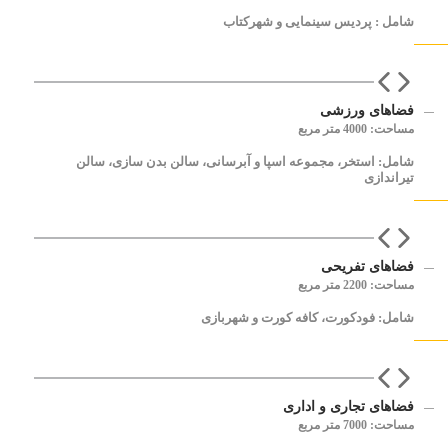
شامل : پردیس سینمایی و شهرکتاب
فضاهای ورزشی
مساحت: 4000 متر مربع
شامل: استخر، مجموعه اسپا و آبرسانی، سالن بدن سازی، سالن
تیراندازی
فضاهای تفریحی
مساحت: 2200 متر مربع
شامل: فودکورت، کافه کورت و شهربازی
فضاهای تجاری و اداری
مساحت: 7000 متر مربع